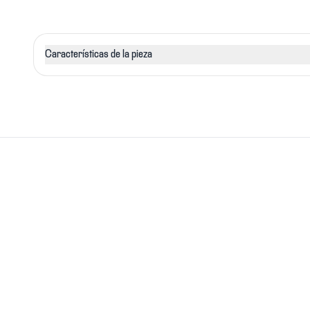
Características de la pieza