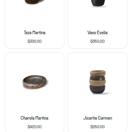
Taza Martina
Vaso Evelia
$330.00
$350.00
Charola Martina
Jicarita Carmen
$420.00
$250.00