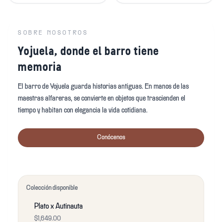
SOBRE NOSOTROS
Yojuela, donde el barro tiene
memoria
El barro de Yojuela guarda historias antiguas. En manos de las
maestras alfareras, se convierte en objetos que trascienden el
tiempo y habitan con elegancia la vida cotidiana.
Conócenos
Colección disponible
Plato x Autinauta
$1,649.00