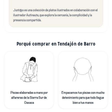
Junt@s es una colección de platos ilustrados en colaboración con el
ilustrador Autinauta, que explora la cercanía, la complicidad y la
presencia compartida.
Porqué comprar en Tendajón de Barro
Piezas elaboradas a mano por
Empacamos tus piezas con mucho
alfareras de la Sierra Sur de
detenimiento para que todo llegue
Oaxaca
bien a tus manos